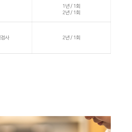
1년 / 1회
2년 / 1회
력검사
2년 / 1회