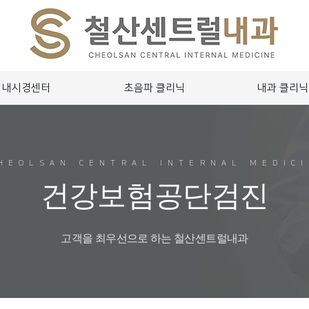
내시경센터
초음파 클리닉
내과 클리닉
HEOLSAN CENTRAL INTERNAL MEDIC
건강보험공단검진
고객을 최우선으로 하는 철산센트럴내과