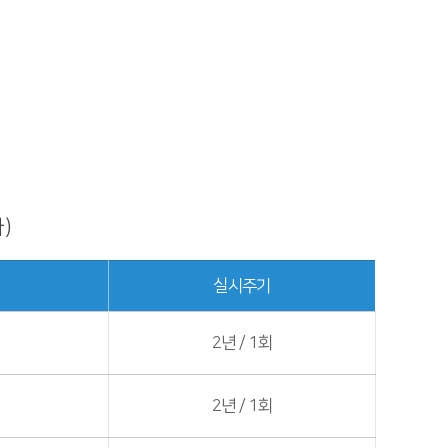
)
실시주기
2년 / 1회
2년 / 1회