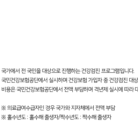
국가에서 전 국민을 대상으로 진행하는 건강검진 프로그램입니다.
국민건강보험공단에서 실시하며 건강보험 가입자 중 건강검진 대상
비용은 국민건강보험공단에서 전액 부담하며 격년제 실시에 따라 
※ 의료급여수급자인 경우 국가와 지자체에서 전액 부담
※ 홀수년도 : 홀수해 출생자/짝수년도 : 짝수해 출생자