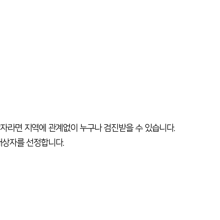
자라면 지역에 관계없이 누구나 검진받을 수 있습니다.
대상자를 선정합니다.