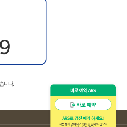
9
습니다.