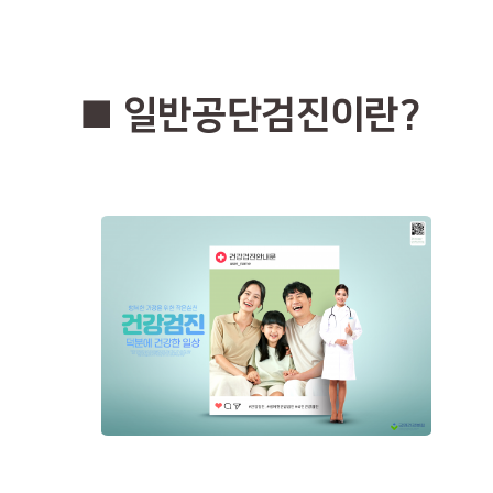
■ 일반공단검진이란?