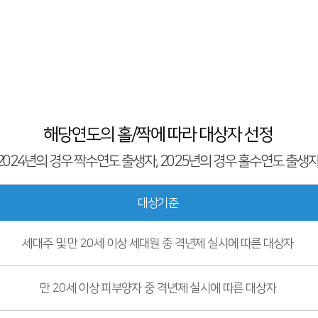
해당연도의 홀/짝에 따라 대상자 선정
(2024년의 경우 짝수연도 출생자, 2025년의 경우 홀수연도 출생자 
대상기준
세대주 및 만 20세 이상 세대원 중 격년제 실시에 따른 대상자
만 20세 이상 피부양자 중 격년제 실시에 따른 대상자